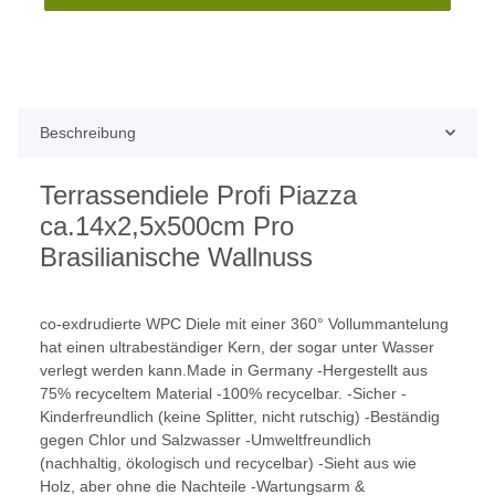
Beschreibung
Terrassendiele Profi Piazza
ca.14x2,5x500cm Pro
Brasilianische Wallnuss
co-exdrudierte WPC Diele mit einer 360° Vollummantelung
hat einen ultrabeständiger Kern, der sogar unter Wasser
verlegt werden kann.Made in Germany -Hergestellt aus
75% recyceltem Material -100% recycelbar. -Sicher -
Kinderfreundlich (keine Splitter, nicht rutschig) -Beständig
gegen Chlor und Salzwasser -Umweltfreundlich
(nachhaltig, ökologisch und recycelbar) -Sieht aus wie
Holz, aber ohne die Nachteile -Wartungsarm &