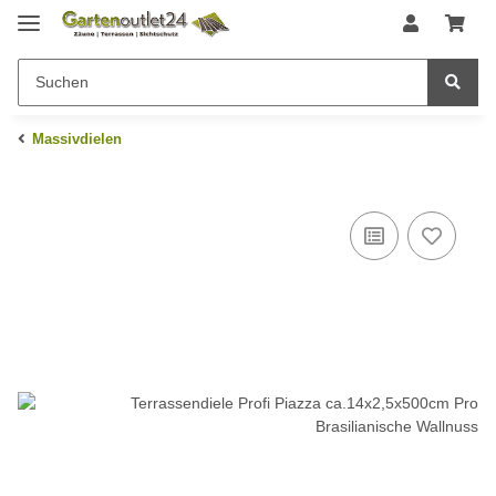
Massivdielen