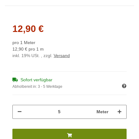
12,90 €
pro 1 Meter
12,90 € pro 1 m
inkl. 19% USt. , zzgl.
Versand
Sofort verfügbar
Abholbereit in:
3 - 5 Werktage
Meter