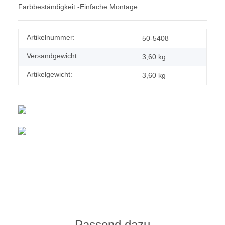
Farbbeständigkeit -Einfache Montage
Artikelnummer:
50-5408
Versandgewicht:
3,60 kg
Artikelgewicht:
3,60
kg
Passend dazu