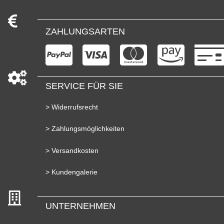
ZAHLUNGSARTEN
SERVICE FÜR SIE
> Widerrufsrecht
> Zahlungsmöglichkeiten
> Versandkosten
> Kundengalerie
UNTERNEHMEN