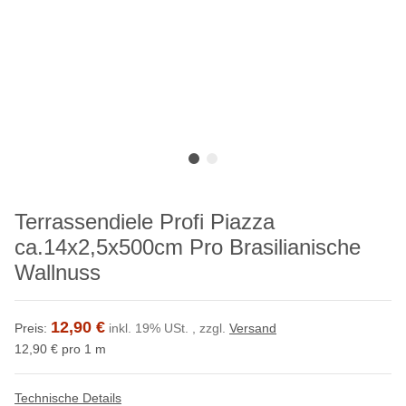
Terrassendiele Profi Piazza
ca.14x2,5x500cm Pro Brasilianische
Wallnuss
12,90 €
Preis:
inkl. 19% USt. , zzgl.
Versand
12,90 € pro 1 m
Technische Details