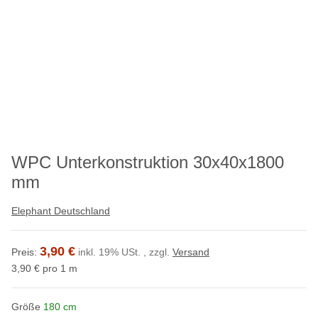
WPC Unterkonstruktion 30x40x1800
mm
Elephant Deutschland
3,90 €
Preis:
inkl. 19% USt. , zzgl.
Versand
3,90 € pro 1 m
Größe
180 cm