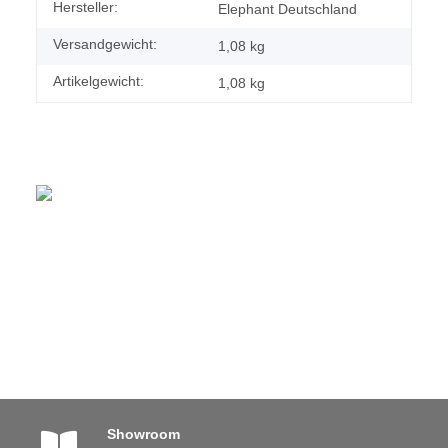
Hersteller:
Elephant Deutschland
Versandgewicht:
1,08 kg
Artikelgewicht:
1,08
kg
Showroom