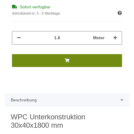
Sofort verfügbar
Abholbereit in:
3 - 5 Werktage
Meter
Beschreibung
WPC Unterkonstruktion
30x40x1800 mm