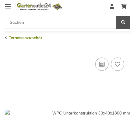
Terrassenzubehör