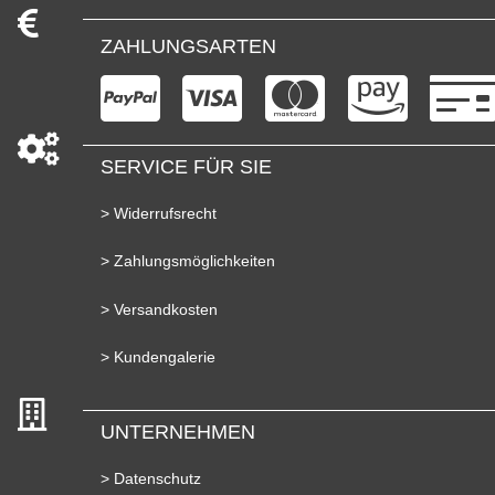
ZAHLUNGSARTEN
SERVICE FÜR SIE
> Widerrufsrecht
> Zahlungsmöglichkeiten
> Versandkosten
> Kundengalerie
UNTERNEHMEN
> Datenschutz