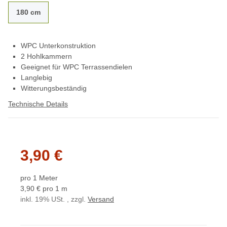
180 cm
WPC Unterkonstruktion
2 Hohlkammern
Geeignet für WPC Terrassendielen
Langlebig
Witterungsbeständig
Technische Details
3,90 €
pro 1 Meter
3,90 € pro 1 m
inkl. 19% USt. , zzgl.
Versand