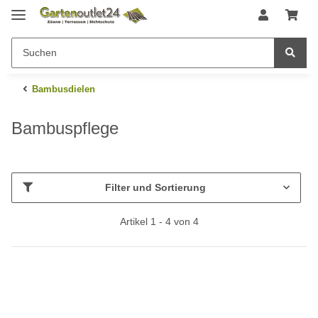
Bambusdielen
Bambuspflege
Filter und Sortierung
Artikel 1 - 4 von 4