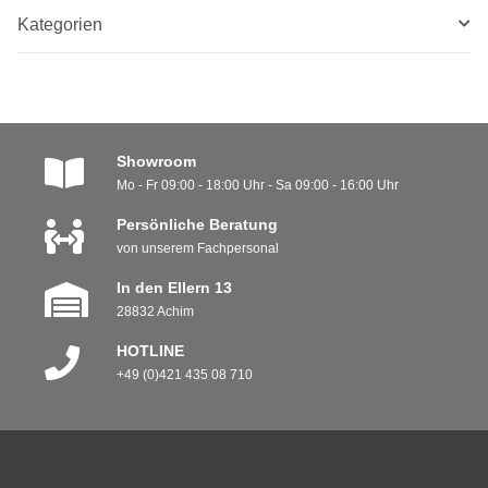
Kategorien
Showroom
Mo - Fr 09:00 - 18:00 Uhr - Sa 09:00 - 16:00 Uhr
Persönliche Beratung
von unserem Fachpersonal
In den Ellern 13
28832 Achim
HOTLINE
+49 (0)421 435 08 710