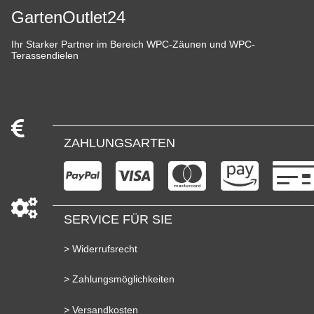
GartenOutlet24
Ihr Starker Partner im Bereich WPC-Zäunen und WPC-
Terassendielen
ZAHLUNGSARTEN
SERVICE FÜR SIE
> Widerrufsrecht
> Zahlungsmöglichkeiten
> Versandkosten