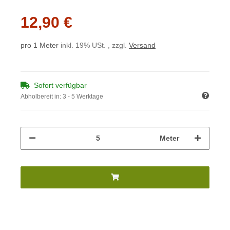
12,90 €
pro 1 Meter
inkl. 19% USt. , zzgl.
Versand
Sofort verfügbar
Abholbereit in:
3 - 5 Werktage
Meter