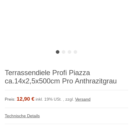
Terrassendiele Profi Piazza
ca.14x2,5x500cm Pro Anthrazitgrau
12,90 €
Preis:
inkl. 19% USt. , zzgl.
Versand
Technische Details