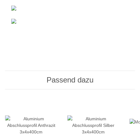
Passend dazu