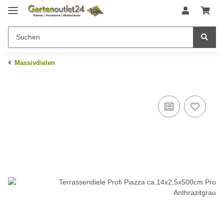
Massivdielen