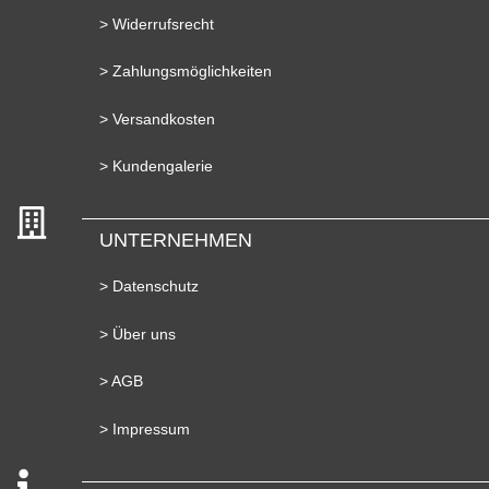
> Widerrufsrecht
> Zahlungsmöglichkeiten
> Versandkosten
> Kundengalerie
UNTERNEHMEN
> Datenschutz
> Über uns
> AGB
> Impressum