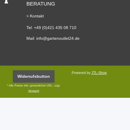
BERATUNG
> Kontakt
Tel: +49 (0)421 435 08 710
Mail: info@gartenoutlet24.de
Powered by
JTL-Shop
Widerrufsbutton
* Alle Preise inkl. gesetzlicher USt., zzgl.
Versand