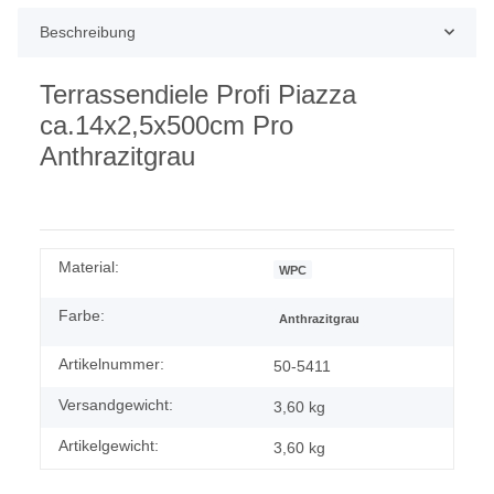
Beschreibung
Terrassendiele Profi Piazza
ca.14x2,5x500cm Pro
Anthrazitgrau
Material:
WPC
Farbe:
Anthrazitgrau
Artikelnummer:
50-5411
Versandgewicht:
3,60 kg
Artikelgewicht:
3,60
kg