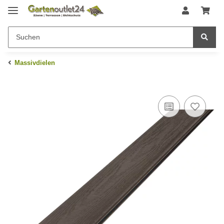
Massivdielen