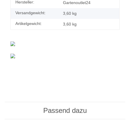
Hersteller:
Gartenoutlet24
Versandgewicht:
3,60 kg
Artikelgewicht:
3,60
kg
Passend dazu