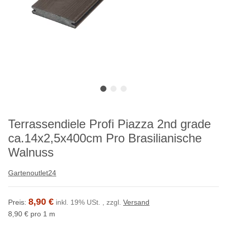
Terrassendiele Profi Piazza 2nd grade
ca.14x2,5x400cm Pro Brasilianische
Walnuss
Gartenoutlet24
8,90 €
Preis:
inkl. 19% USt. , zzgl.
Versand
8,90 € pro 1 m