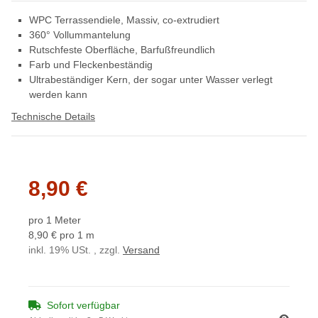
WPC Terrassendiele, Massiv, co-extrudiert
360° Vollummantelung
Rutschfeste Oberfläche, Barfußfreundlich
Farb und Fleckenbeständig
Ultrabeständiger Kern, der sogar unter Wasser verlegt
werden kann
Technische Details
8,90 €
pro 1 Meter
8,90 € pro 1 m
inkl. 19% USt. , zzgl.
Versand
Sofort verfügbar