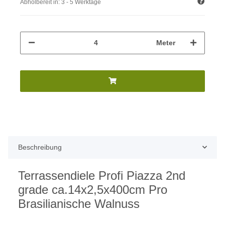
Abholbereit in:
3 - 5 Werktage
Meter
Beschreibung
Terrassendiele Profi Piazza 2nd
grade ca.14x2,5x400cm Pro
Brasilianische Walnuss