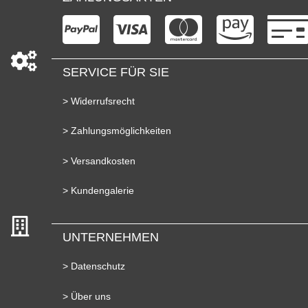
SERVICE FÜR SIE
> Widerrufsrecht
> Zahlungsmöglichkeiten
> Versandkosten
> Kundengalerie
UNTERNEHMEN
> Datenschutz
> Über uns