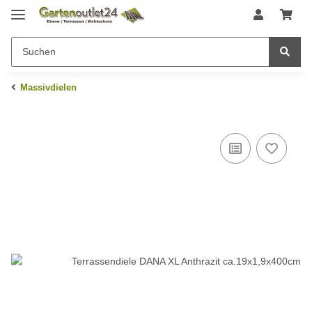
Massivdielen