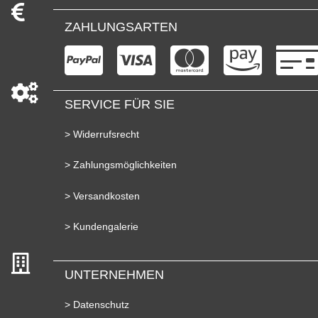
ZAHLUNGSARTEN
SERVICE FÜR SIE
> Widerrufsrecht
> Zahlungsmöglichkeiten
> Versandkosten
> Kundengalerie
UNTERNEHMEN
> Datenschutz