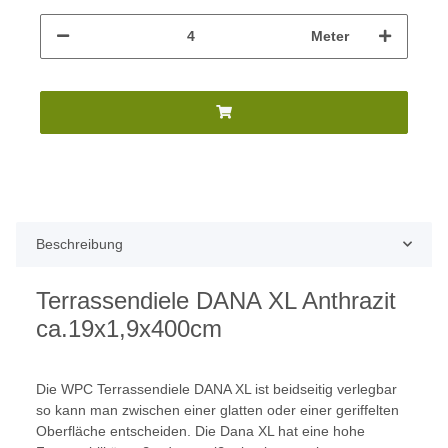
Meter
Beschreibung
Terrassendiele DANA XL Anthrazit
ca.19x1,9x400cm
Die WPC Terrassendiele DANA XL ist beidseitig verlegbar
so kann man zwischen einer glatten oder einer geriffelten
Oberfläche entscheiden. Die Dana XL hat eine hohe