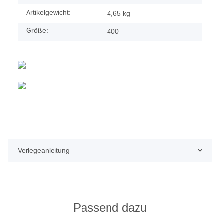
Artikelgewicht:
4,65
kg
Größe:
400
Verlegeanleitung
Passend dazu