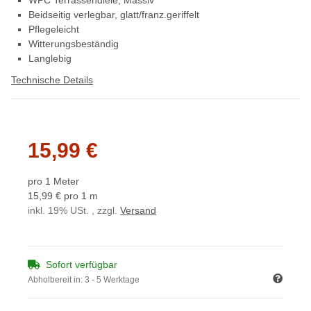
Beidseitig verlegbar, glatt/franz.geriffelt
Pflegeleicht
Witterungsbeständig
Langlebig
Technische Details
15,99 €
pro 1 Meter
15,99 € pro 1 m
inkl. 19% USt. , zzgl.
Versand
Sofort verfügbar
Abholbereit in:
3 - 5 Werktage