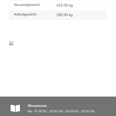
Versandgewicht:
410,00 kg
Artikelgewicht:
390,00
kg
Showroom
Mo - Fr 09:00 - 18:00 Uhr - Sa 09:00 - 16:00 Uhr