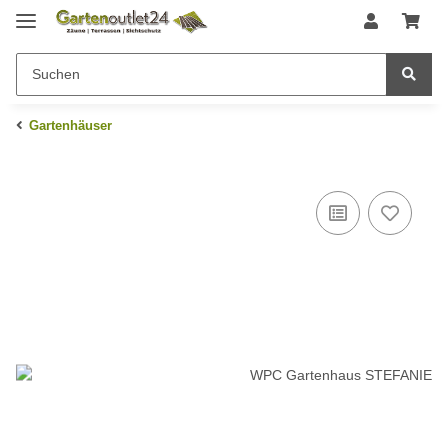
Gartenhäuser