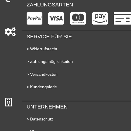
ZAHLUNGSARTEN
SERVICE FÜR SIE
> Widerrufsrecht
> Zahlungsmöglichkeiten
> Versandkosten
> Kundengalerie
UNTERNEHMEN
> Datenschutz