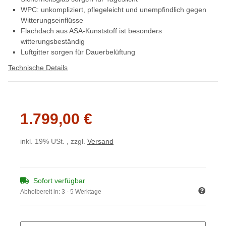
WPC: unkompliziert, pflegeleicht und unempfindlich gegen
Witterungseinflüsse
Flachdach aus ASA-Kunststoff ist besonders
witterungsbeständig
Luftgitter sorgen für Dauerbelüftung
Technische Details
1.799,00 €
inkl. 19% USt. , zzgl.
Versand
Sofort verfügbar
Abholbereit in:
3 - 5 Werktage