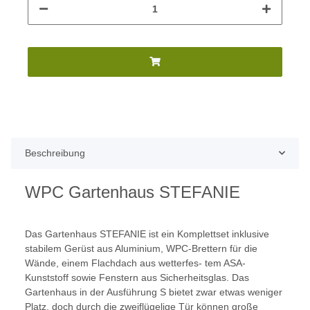
Beschreibung
WPC Gartenhaus STEFANIE
Das Gartenhaus STEFANIE ist ein Komplettset inklusive
stabilem Gerüst aus Aluminium, WPC-Brettern für die
Wände, einem Flachdach aus wetterfes- tem ASA-
Kunststoff sowie Fenstern aus Sicherheitsglas. Das
Gartenhaus in der Ausführung S bietet zwar etwas weniger
Platz, doch durch die zweiflügelige Tür können große