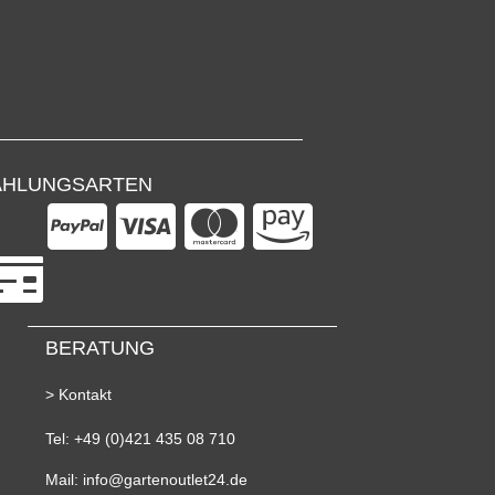
AHLUNGSARTEN
BERATUNG
> Kontakt
Tel: +49 (0)421 435 08 710
Mail: info@gartenoutlet24.de