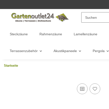
Steckzäune
Rahmenzäune
Lamellenzäune
Terrassenzubehör
Akustikpaneele
Pergola
Startseite