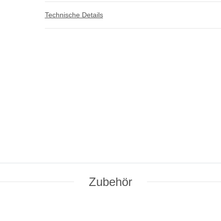
Technische Details
Zubehör