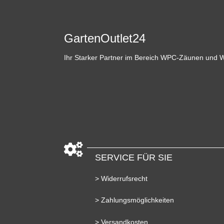
GartenOutlet24
Ihr Starker Partner im Bereich WPC-Zäunen und 
SERVICE FÜR SIE
> Widerrufsrecht
> Zahlungsmöglichkeiten
> Versandkosten