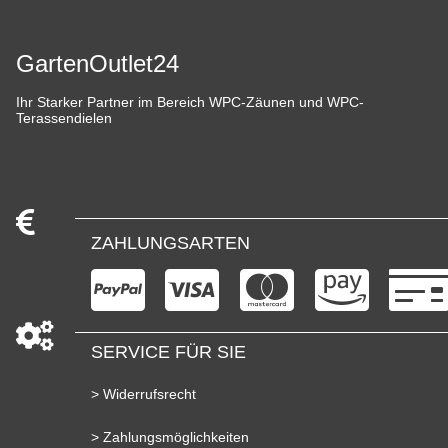
GartenOutlet24
Ihr Starker Partner im Bereich WPC-Zäunen und WPC-
Terassendielen
ZAHLUNGSARTEN
SERVICE FÜR SIE
> Widerrufsrecht
> Zahlungsmöglichkeiten