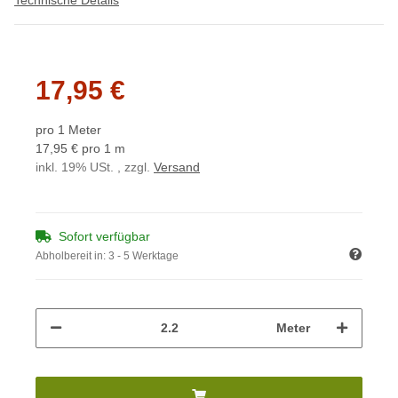
17,95 €
pro 1 Meter
17,95 € pro 1 m
inkl. 19% USt. , zzgl.
Versand
Sofort verfügbar
Abholbereit in:
3 - 5 Werktage
Meter