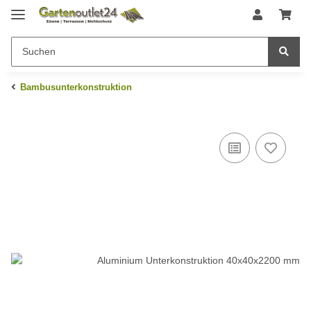
Bambusunterkonstruktion