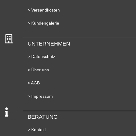
> Versandkosten
> Kundengalerie
UNTERNEHMEN
> Datenschutz
> Über uns
> AGB
> Impressum
BERATUNG
> Kontakt