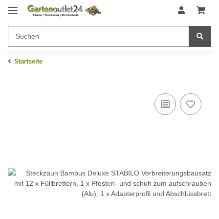
Startseite