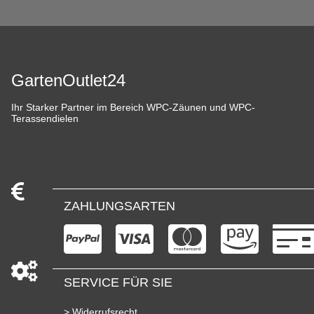
GartenOutlet24
Ihr Starker Partner im Bereich WPC-Zäunen und WPC-
Terassendielen
ZAHLUNGSARTEN
SERVICE FÜR SIE
> Widerrufsrecht