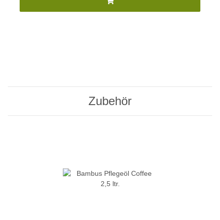
Zubehör