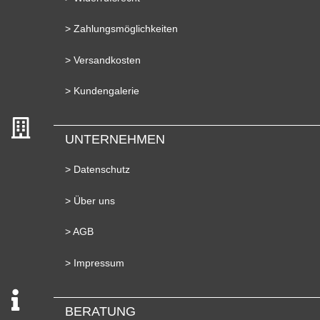
> Zahlungsmöglichkeiten
> Versandkosten
> Kundengalerie
UNTERNEHMEN
> Datenschutz
> Über uns
> AGB
> Impressum
BERATUNG