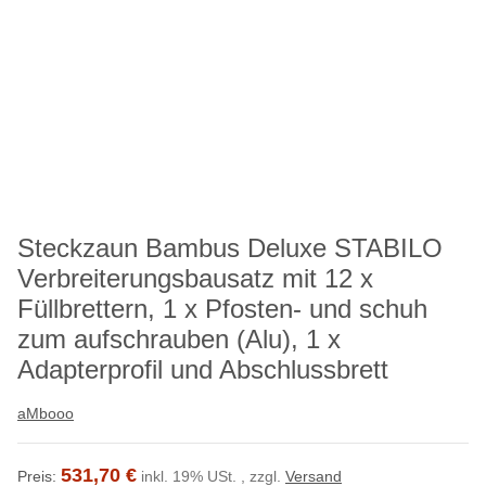
Steckzaun Bambus Deluxe STABILO
Verbreiterungsbausatz mit 12 x
Füllbrettern, 1 x Pfosten- und schuh
zum aufschrauben (Alu), 1 x
Adapterprofil und Abschlussbrett
aMbooo
531,70 €
Preis:
inkl. 19% USt. , zzgl.
Versand