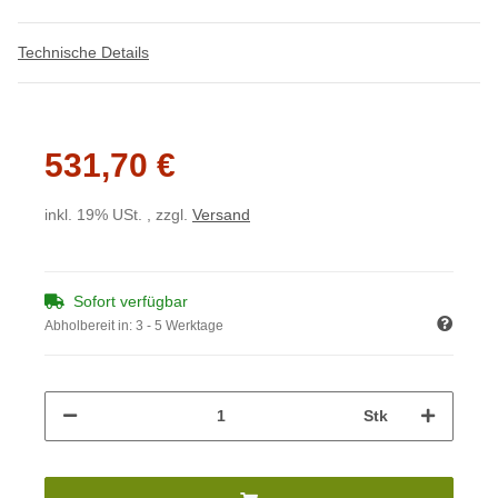
Technische Details
531,70 €
inkl. 19% USt. , zzgl.
Versand
Sofort verfügbar
Abholbereit in:
3 - 5 Werktage
Stk