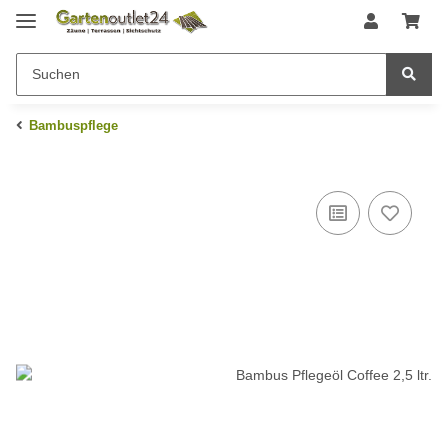
Bambuspflege