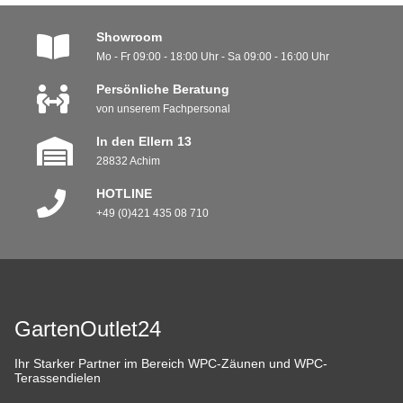
Showroom
Mo - Fr 09:00 - 18:00 Uhr - Sa 09:00 - 16:00 Uhr
Persönliche Beratung
von unserem Fachpersonal
In den Ellern 13
28832 Achim
HOTLINE
+49 (0)421 435 08 710
GartenOutlet24
Ihr Starker Partner im Bereich WPC-Zäunen und WPC-
Terassendielen