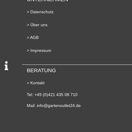
> Datenschutz
> Über uns
> AGB
> Impressum
BERATUNG
> Kontakt
Tel: +49 (0)421 435 08 710
Mail: info@gartenoutlet24.de