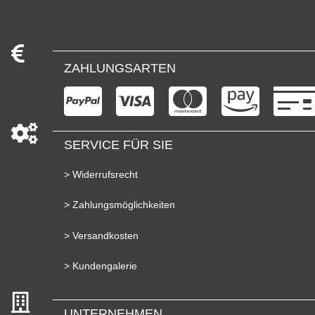
ZAHLUNGSARTEN
SERVICE FÜR SIE
> Widerrufsrecht
> Zahlungsmöglichkeiten
> Versandkosten
> Kundengalerie
UNTERNEHMEN