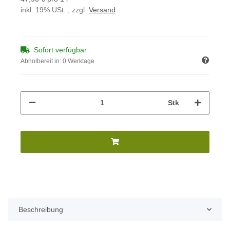
inkl. 19% USt. , zzgl.
Versand
Sofort verfügbar
Abholbereit in:
0 Werktage
Stk
Beschreibung