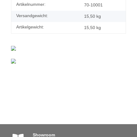
Artikelnummer:
70-10001
Versandgewicht:
15,50 kg
Artikelgewicht:
15,50
kg
Showroom