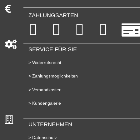
ZAHLUNGSARTEN
SERVICE FÜR SIE
> Widerrufsrecht
> Zahlungsmöglichkeiten
> Versandkosten
> Kundengalerie
UNTERNEHMEN
> Datenschutz