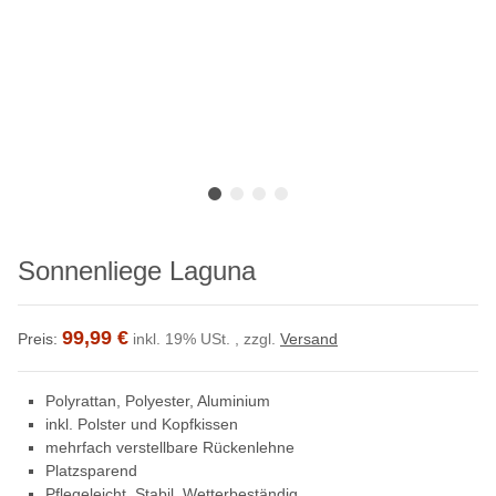
Sonnenliege Laguna
99,99 €
Preis:
inkl. 19% USt. , zzgl.
Versand
Polyrattan, Polyester, Aluminium
inkl. Polster und Kopfkissen
mehrfach verstellbare Rückenlehne
Platzsparend
Pflegeleicht, Stabil, Wetterbeständig