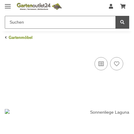
Gartenmöbel