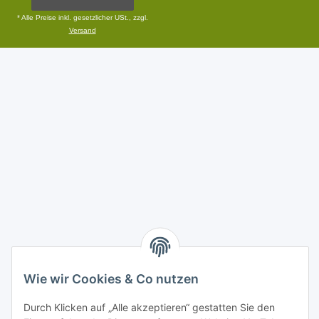
* Alle Preise inkl. gesetzlicher USt., zzgl.
Versand
Wie wir Cookies & Co nutzen
Durch Klicken auf „Alle akzeptieren“ gestatten Sie den