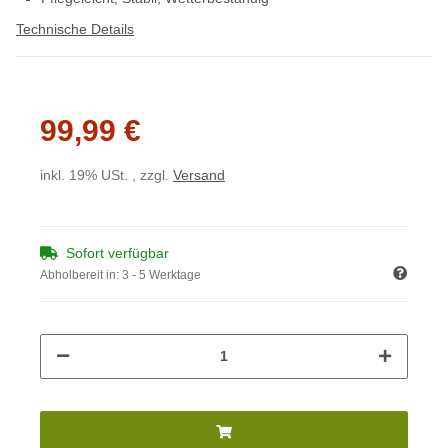
Technische Details
99,99 €
inkl. 19% USt. , zzgl.
Versand
Sofort verfügbar
Abholbereit in:
3 - 5 Werktage