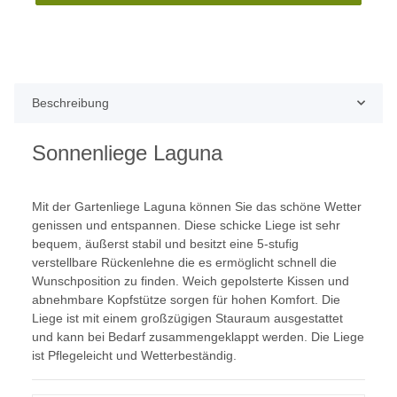
Beschreibung
Sonnenliege Laguna
Mit der Gartenliege Laguna können Sie das schöne Wetter
genissen und entspannen. Diese schicke Liege ist sehr
bequem, äußerst stabil und besitzt eine 5-stufig
verstellbare Rückenlehne die es ermöglicht schnell die
Wunschposition zu finden. Weich gepolsterte Kissen und
abnehmbare Kopfstütze sorgen für hohen Komfort. Die
Liege ist mit einem großzügigen Stauraum ausgestattet
und kann bei Bedarf zusammengeklappt werden. Die Liege
ist Pflegeleicht und Wetterbeständig.