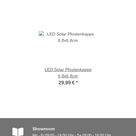
LED Solar Pfostenkappe
6,8x6,8cm
29,99 €
*
Showroom
Mo - Fr 09:00 - 18:00 Uhr - Sa 09:00 - 16:00 Uhr