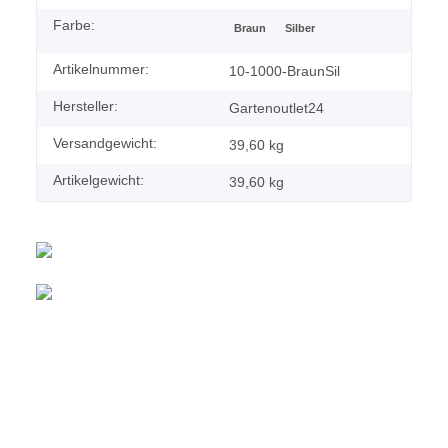
Farbe:
Braun
Silber
Artikelnummer:
10-1000-BraunSil
Hersteller:
Gartenoutlet24
Versandgewicht:
39,60 kg
Artikelgewicht:
39,60
kg