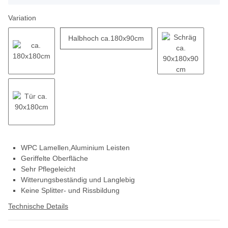
Variation
Halbhoch ca.180x90cm
WPC Lamellen,Aluminium Leisten
Geriffelte Oberfläche
Sehr Pflegeleicht
Witterungsbeständig und Langlebig
Keine Splitter- und Rissbildung
Technische Details