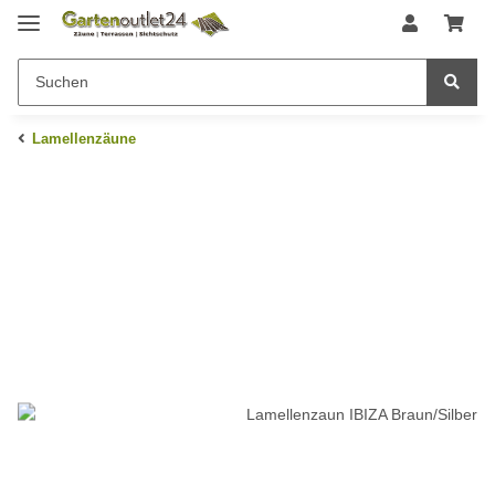
Lamellenzäune