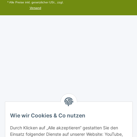
* Alle Preise inkl. gesetzlicher USt., zzgl.
Versand
Wie wir Cookies & Co nutzen
Durch Klicken auf „Alle akzeptieren“ gestatten Sie den
Einsatz folgender Dienste auf unserer Website: YouTube,