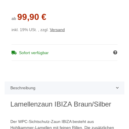
99,90 €
ab
inkl. 19% USt. , zzgl.
Versand
Sofort verfügbar
Beschreibung
Lamellenzaun IBIZA Braun/Silber
Der WPC-Sichtschutz-Zaun IBIZA besteht aus
Hohlkammer-Lamellen mit feinen Rillen. Die zusätzlichen