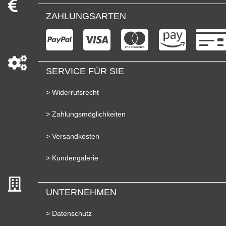
ZAHLUNGSARTEN
SERVICE FÜR SIE
> Widerrufsrecht
> Zahlungsmöglichkeiten
> Versandkosten
> Kundengalerie
UNTERNEHMEN
> Datenschutz