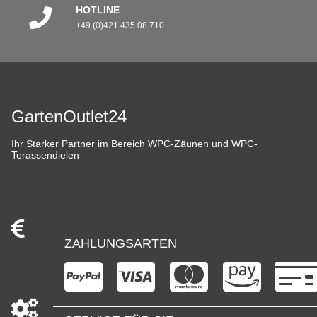
HOTLINE
+49 (0)421 435 08 710
GartenOutlet24
Ihr Starker Partner im Bereich WPC-Zäunen und WPC-
Terassendielen
ZAHLUNGSARTEN