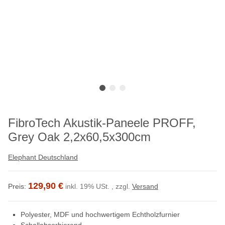
FibroTech Akustik-Paneele PROFF,
Grey Oak 2,2x60,5x300cm
Elephant Deutschland
129,90 €
Preis:
inkl. 19% USt. , zzgl.
Versand
Polyester, MDF und hochwertigem Echtholzfurnier
Schallabsorbierend