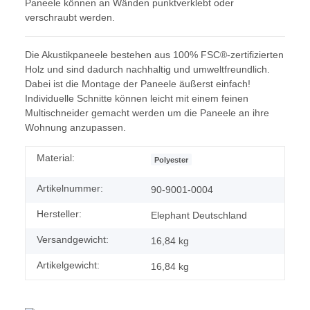
Paneele können an Wänden punktverklebt oder
verschraubt werden.
Die Akustikpaneele bestehen aus 100% FSC®-zertifizierten
Holz und sind dadurch nachhaltig und umweltfreundlich.
Dabei ist die Montage der Paneele äußerst einfach!
Individuelle Schnitte können leicht mit einem feinen
Multischneider gemacht werden um die Paneele an ihre
Wohnung anzupassen.
Material:
Polyester
Artikelnummer:
90-9001-0004
Hersteller:
Elephant Deutschland
Versandgewicht:
16,84 kg
Artikelgewicht:
16,84
kg