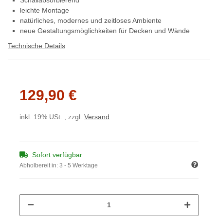
leichte Montage
natürliches, modernes und zeitloses Ambiente
neue Gestaltungsmöglichkeiten für Decken und Wände
Technische Details
129,90 €
inkl. 19% USt. , zzgl.
Versand
Sofort verfügbar
Abholbereit in:
3 - 5 Werktage