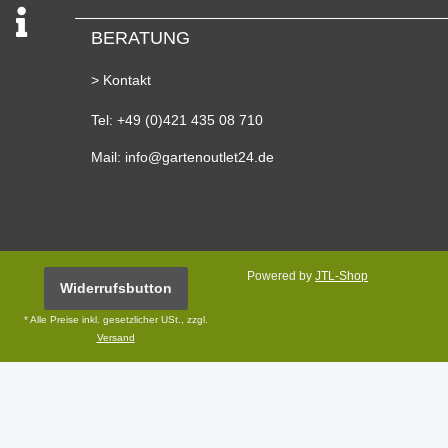
BERATUNG
> Kontakt
Tel: +49 (0)421 435 08 710
Mail: info@gartenoutlet24.de
Powered by
JTL-Shop
Widerrufsbutton
* Alle Preise inkl. gesetzlicher USt., zzgl.
Versand