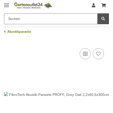
Akustikpaneele