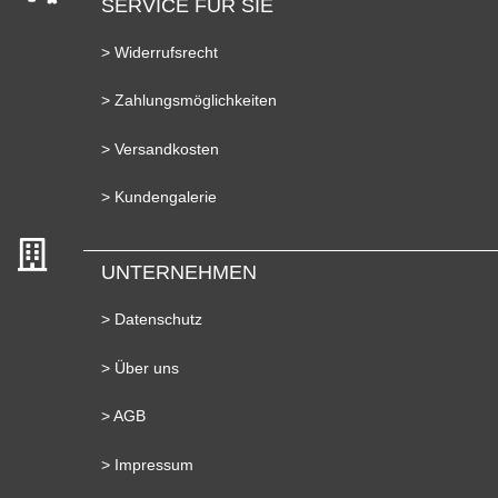
SERVICE FÜR SIE
> Widerrufsrecht
> Zahlungsmöglichkeiten
> Versandkosten
> Kundengalerie
UNTERNEHMEN
> Datenschutz
> Über uns
> AGB
> Impressum