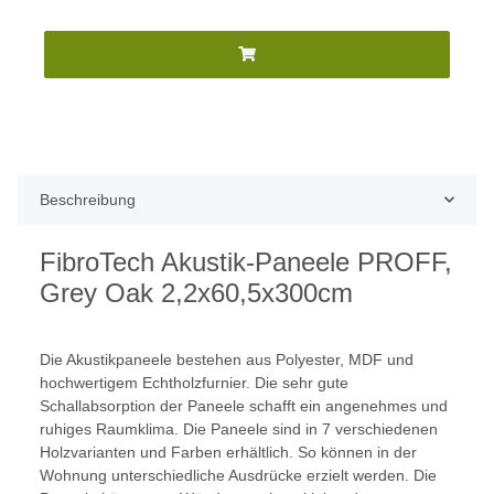
Beschreibung
FibroTech Akustik-Paneele PROFF,
Grey Oak 2,2x60,5x300cm
Die Akustikpaneele bestehen aus Polyester, MDF und
hochwertigem Echtholzfurnier. Die sehr gute
Schallabsorption der Paneele schafft ein angenehmes und
ruhiges Raumklima. Die Paneele sind in 7 verschiedenen
Holzvarianten und Farben erhältlich. So können in der
Wohnung unterschiedliche Ausdrücke erzielt werden. Die