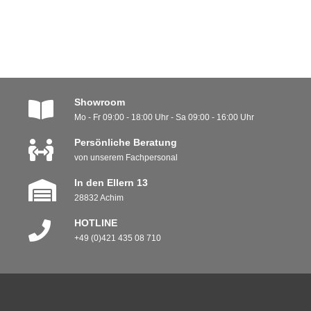
Showroom
Mo - Fr 09:00 - 18:00 Uhr - Sa 09:00 - 16:00 Uhr
Persönliche Beratung
von unserem Fachpersonal
In den Ellern 13
28832 Achim
HOTLINE
+49 (0)421 435 08 710