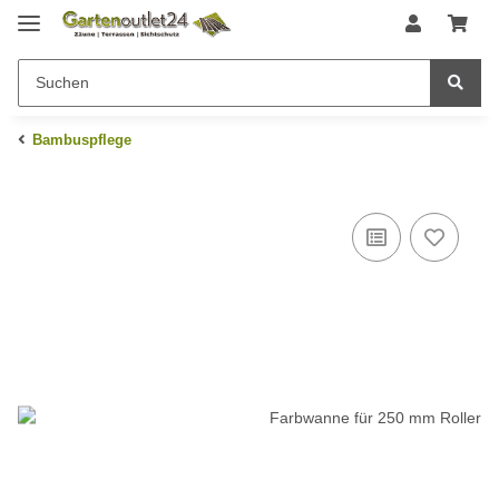
Bambuspflege