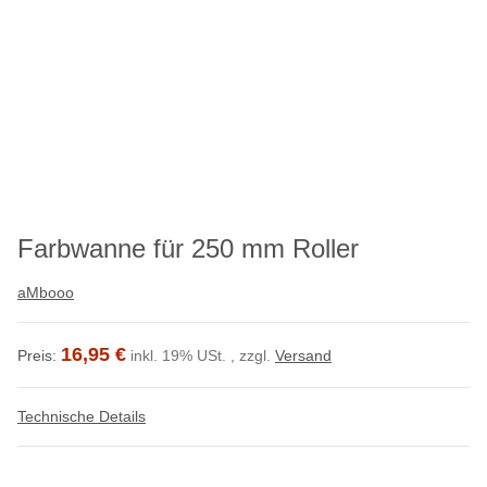
Farbwanne für 250 mm Roller
aMbooo
16,95 €
Preis:
inkl. 19% USt. , zzgl.
Versand
Technische Details