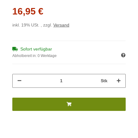
16,95 €
inkl. 19% USt. , zzgl.
Versand
Sofort verfügbar
Abholbereit in:
0 Werktage
Stk