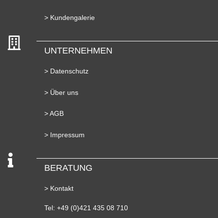
> Kundengalerie
UNTERNEHMEN
> Datenschutz
> Über uns
> AGB
> Impressum
BERATUNG
> Kontakt
Tel: +49 (0)421 435 08 710