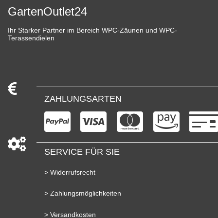
GartenOutlet24
Ihr Starker Partner im Bereich WPC-Zäunen und WPC-
Terassendielen
ZAHLUNGSARTEN
SERVICE FÜR SIE
> Widerrufsrecht
> Zahlungsmöglichkeiten
> Versandkosten