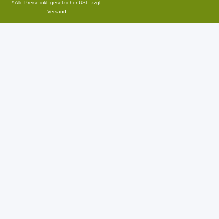
* Alle Preise inkl. gesetzlicher USt., zzgl.
Versand