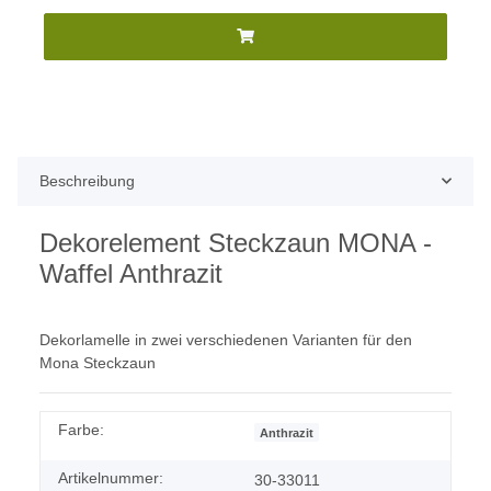
Beschreibung
Dekorelement Steckzaun MONA -
Waffel Anthrazit
Dekorlamelle in zwei verschiedenen Varianten für den
Mona Steckzaun
Farbe:
Anthrazit
Artikelnummer:
30-33011