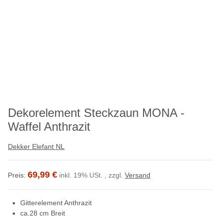
Dekorelement Steckzaun MONA -
Waffel Anthrazit
Dekker Elefant NL
69,99 €
Preis:
inkl. 19% USt. , zzgl.
Versand
Gitterelement Anthrazit
ca.28 cm Breit