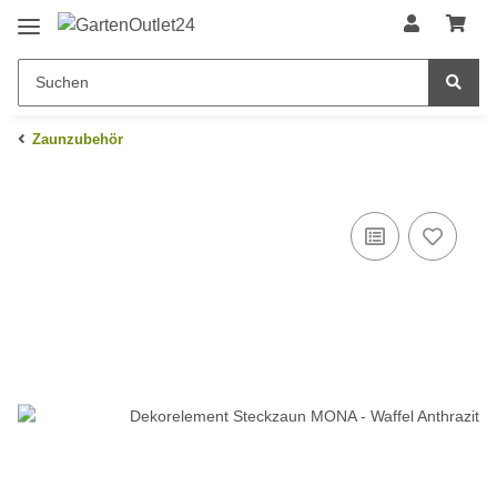
Zaunzubehör