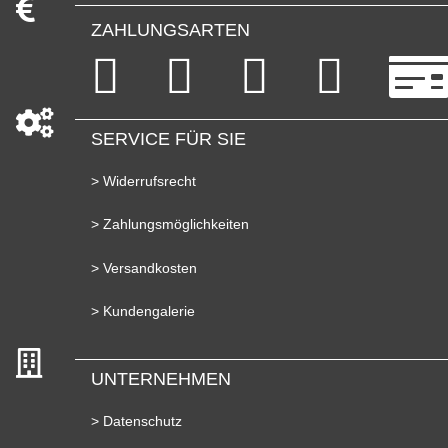
ZAHLUNGSARTEN
SERVICE FÜR SIE
> Widerrufsrecht
> Zahlungsmöglichkeiten
> Versandkosten
> Kundengalerie
UNTERNEHMEN
> Datenschutz