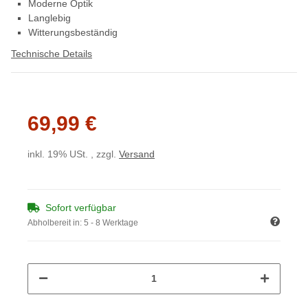
Moderne Optik
Langlebig
Witterungsbeständig
Technische Details
69,99 €
inkl. 19% USt. , zzgl.
Versand
Sofort verfügbar
Abholbereit in:
5 - 8 Werktage