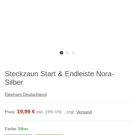
Steckzaun Start & Endleiste Nora-
Silber
Elephant Deutschland
19,99 €
Preis:
inkl. 19% USt. , zzgl.
Versand
Farbe
Silber