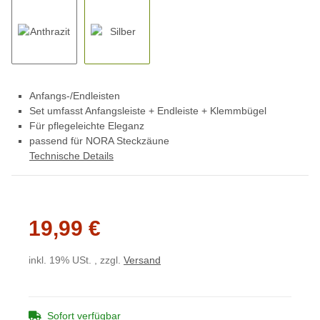
Anfangs-/Endleisten
Set umfasst Anfangsleiste + Endleiste + Klemmbügel
Für pflegeleichte Eleganz
passend für NORA Steckzäune
Technische Details
19,99 €
inkl. 19% USt. , zzgl.
Versand
Sofort verfügbar