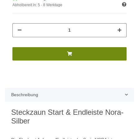
Abholbereit in:
5 - 8 Werktage
Beschreibung
Steckzaun Start & Endleiste Nora-
Silber