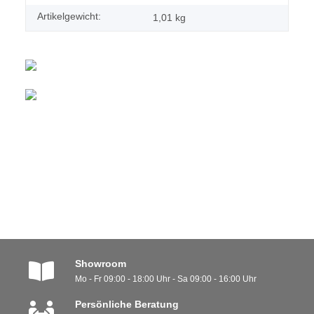
Artikelgewicht:
1,01
kg
Showroom
Mo - Fr 09:00 - 18:00 Uhr - Sa 09:00 - 16:00 Uhr
Persönliche Beratung