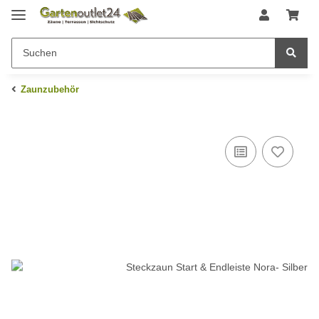
Zaunzubehör