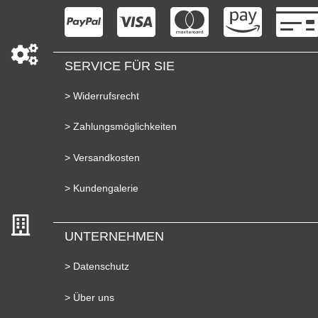
SERVICE FÜR SIE
> Widerrufsrecht
> Zahlungsmöglichkeiten
> Versandkosten
> Kundengalerie
UNTERNEHMEN
> Datenschutz
> Über uns