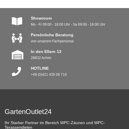
Showroom
Mo - Fr 09:00 - 18:00 Uhr - Sa 09:00 - 16:00 Uhr
Persönliche Beratung
von unserem Fachpersonal
In den Ellern 13
28832 Achim
HOTLINE
+49 (0)421 435 08 710
GartenOutlet24
Ihr Starker Partner im Bereich WPC-Zäunen und WPC-
Terassendielen