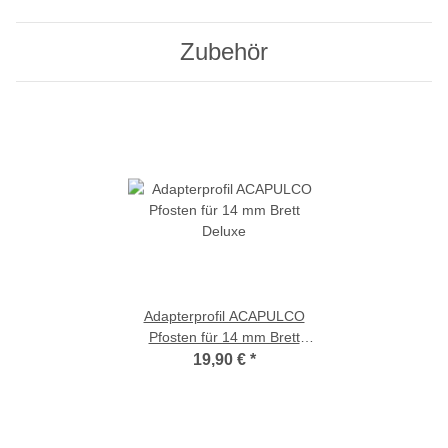
Zubehör
Adapterprofil ACAPULCO
Pfosten für 14 mm Brett
Deluxe
19,90 €
*