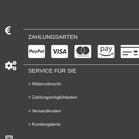
ZAHLUNGSARTEN
SERVICE FÜR SIE
> Widerrufsrecht
> Zahlungsmöglichkeiten
> Versandkosten
> Kundengalerie