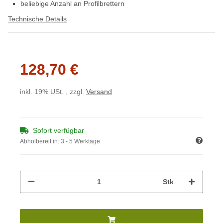
beliebige Anzahl an Profilbrettern
Technische Details
128,70 €
inkl. 19% USt. , zzgl.
Versand
Sofort verfügbar
Abholbereit in:
3 - 5 Werktage
Stk