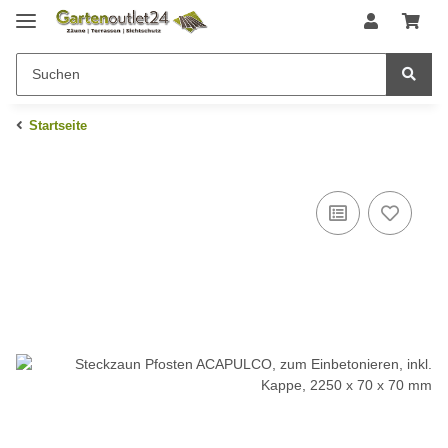
Startseite