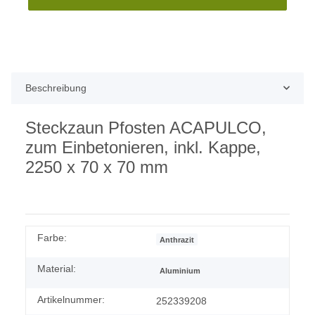
Beschreibung
Steckzaun Pfosten ACAPULCO,
zum Einbetonieren, inkl. Kappe,
2250 x 70 x 70 mm
Farbe:
Anthrazit
Material:
Aluminium
Artikelnummer:
252339208