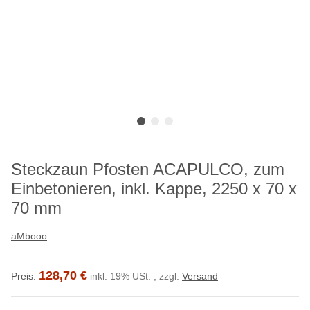
Steckzaun Pfosten ACAPULCO, zum
Einbetonieren, inkl. Kappe, 2250 x 70 x
70 mm
aMbooo
128,70 €
Preis:
inkl. 19% USt. , zzgl.
Versand