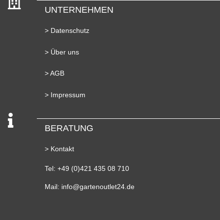
UNTERNEHMEN
> Datenschutz
> Über uns
> AGB
> Impressum
BERATUNG
> Kontakt
Tel: +49 (0)421 435 08 710
Mail: info@gartenoutlet24.de